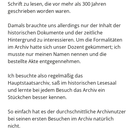
Schrift zu lesen, die vor mehr als 300 Jahren
geschrieben worden waren.
Damals brauchte uns allerdings nur der Inhalt der
historischen Dokumente und der zeitliche
Hintergrund zu interessieren. Um die Formalitäten
im Archiv hatte sich unser Dozent gekümmert; ich
musste nur meinen Namen nennen und die
bestellte Akte entgegennehmen.
Ich besuchte also regelmäßig das
Hauptstaatsarchiv, saß im historischen Lesesaal
und lernte bei jedem Besuch das Archiv ein
Stückchen besser kennen.
So einfach hat es der durchschnittliche Archivnutzer
bei seinen ersten Besuchen im Archiv natürlich
nicht.