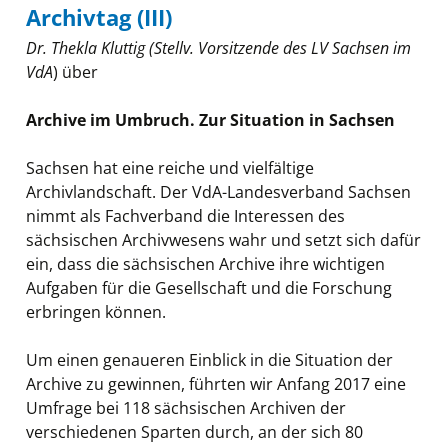
Archivtag (III)
Dr. Thekla Kluttig (Stellv. Vorsitzende des LV Sachsen im
VdA
) über
Archive im Umbruch. Zur Situation in Sachsen
Sachsen hat eine reiche und vielfältige
Archivlandschaft. Der VdA-Landesverband Sachsen
nimmt als Fachverband die Interessen des
sächsischen Archivwesens wahr und setzt sich dafür
ein, dass die sächsischen Archive ihre wichtigen
Aufgaben für die Gesellschaft und die Forschung
erbringen können.
Um einen genaueren Einblick in die Situation der
Archive zu gewinnen, führten wir Anfang 2017 eine
Umfrage bei 118 sächsischen Archiven der
verschiedenen Sparten durch, an der sich 80