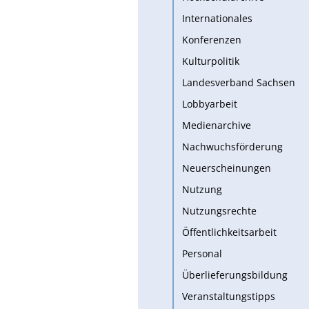
Internationales
Konferenzen
Kulturpolitik
Landesverband Sachsen
Lobbyarbeit
Medienarchive
Nachwuchsförderung
Neuerscheinungen
Nutzung
Nutzungsrechte
Öffentlichkeitsarbeit
Personal
Überlieferungsbildung
Veranstaltungstipps