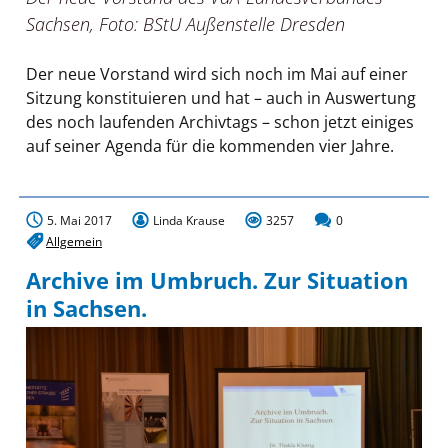
Sachsen, Foto: BStU Außenstelle Dresden
Der neue Vorstand wird sich noch im Mai auf einer
Sitzung konstituieren und hat – auch in Auswertung
des noch laufenden Archivtags – schon jetzt einiges
auf seiner Agenda für die kommenden vier Jahre.
5. Mai 2017
Linda Krause
3257
0
Allgemein
Archive im Umbruch. Zur Situation
in Sachsen.