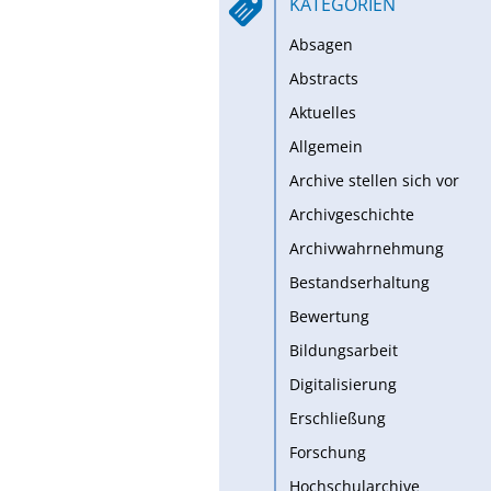
KATEGORIEN
Absagen
Abstracts
Aktuelles
Allgemein
Archive stellen sich vor
Archivgeschichte
Archivwahrnehmung
Bestandserhaltung
Bewertung
Bildungsarbeit
Digitalisierung
Erschließung
Forschung
Hochschularchive