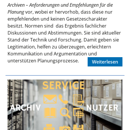
Archiven – Anforderungen und Empfehlungen für die
Planung
vor, wobei er hervorhob, dass diese nur
empfehlenden und keinen Gesetzescharakter
besitzt. Normen sind das Ergebnis fachlicher
Diskussionen und Abstimmungen. Sie sind aktueller
Stand der Technik und Forschung. Damit geben sie
Legitimation, helfen zu überzeugen, erleichtern
Kommunikation und Argumentation und
unterstützen Planungsprozesse.
Weiterlesen