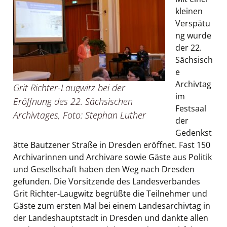
kleinen
Verspätu
ng wurde
der 22.
Sächsisch
e
Archivtag
Grit Richter-Laugwitz bei der
im
Eröffnung des 22. Sächsischen
Festsaal
Archivtages, Foto: Stephan Luther
der
Gedenkst
ätte Bautzener Straße in Dresden eröffnet. Fast 150
Archivarinnen und Archivare sowie Gäste aus Politik
und Gesellschaft haben den Weg nach Dresden
gefunden. Die Vorsitzende des Landesverbandes
Grit Richter-Laugwitz begrüßte die Teilnehmer und
Gäste zum ersten Mal bei einem Landesarchivtag in
der Landeshauptstadt in Dresden und dankte allen