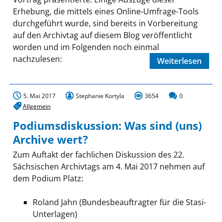
Erhebung, die mittels eines Online-Umfrage-Tools
durchgeführt wurde, sind bereits in Vorbereitung
auf den Archivtag auf diesem Blog veröffentlicht
worden und im Folgenden noch einmal
nachzulesen:
Weiterlesen
5. Mai 2017
Stephanie Kortyla
3654
0
Allgemein
Podiumsdiskussion: Was sind (uns)
Archive wert?
Zum Auftakt der fachlichen Diskussion des 22.
Sächsischen Archivtags am 4. Mai 2017 nehmen auf
dem Podium Platz:
Roland Jahn (Bundesbeauftragter für die Stasi-
Unterlagen)