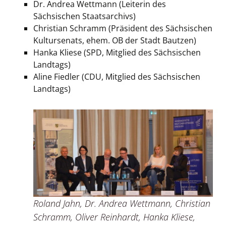
Dr. Andrea Wettmann (Leiterin des
Sächsischen Staatsarchivs)
Christian Schramm (Präsident des Sächsischen
Kultursenats, ehem. OB der Stadt Bautzen)
Hanka Kliese (SPD, Mitglied des Sächsischen
Landtags)
Aline Fiedler (CDU, Mitglied des Sächsischen
Landtags)
Roland Jahn, Dr. Andrea Wettmann, Christian
Schramm, Oliver Reinhardt, Hanka Kliese,